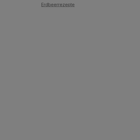
Erdbeerrezepte