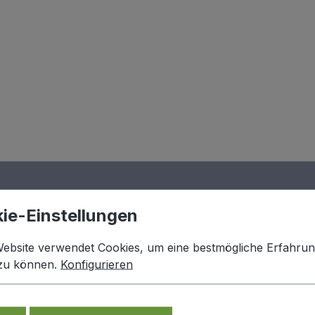
ie-Einstellungen
Website verwendet Cookies, um eine bestmögliche Erfahru
 zu können.
Konfigurieren