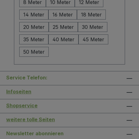
8 Meter
10 Meter
12 Meter
14 Meter
16 Meter
18 Meter
20 Meter
25 Meter
30 Meter
35 Meter
40 Meter
45 Meter
50 Meter
Service Telefon:
Infoseiten
Shopservice
weitere tolle Seiten
Newsletter abonnieren