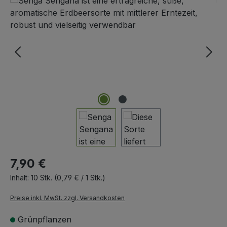
7,90 €
Inhalt:
10 Stk.
(0,79 € / 1 Stk.)
Preise inkl. MwSt. zzgl. Versandkosten
Grünpflanzen