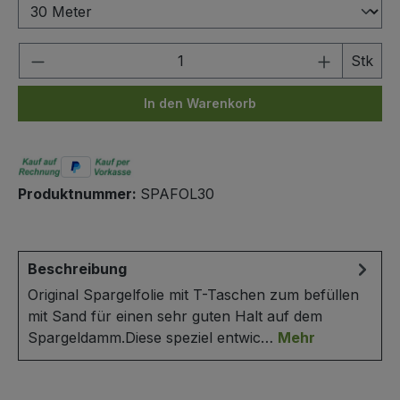
Produkt Anzahl: Gib den gewünschten We
Stk
In den Warenkorb
Produktnummer:
SPAFOL30
Beschreibung
Original Spargelfolie mit T-Taschen zum befüllen
mit Sand für einen sehr guten Halt auf dem
Spargeldamm.Diese speziel entwic…
Mehr