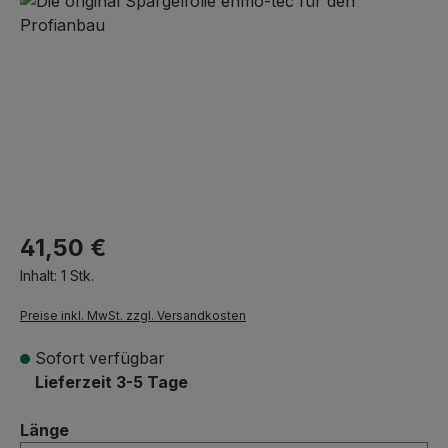
41,50 €
Inhalt:
1 Stk.
Preise inkl. MwSt. zzgl. Versandkosten
Sofort verfügbar
Lieferzeit 3-5 Tage
auswählen
Länge